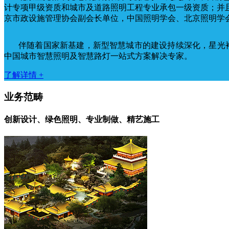
计专项甲级资质和城市及道路照明工程专业承包一级资质；并
京市政设施管理协会副会长单位，中国照明学会、北京照明学
伴随着国家新基建，新型智慧城市的建设持续深化，星光
中国城市智慧照明及智慧路灯一站式方案解决专家。
了解详情 +
业务范畴
创新设计、绿色照明、专业制做、精艺施工