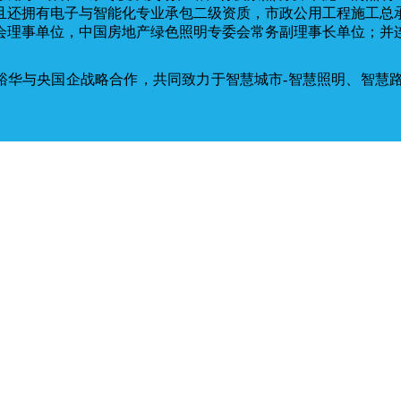
且还拥有电子与智能化专业承包二级资质，市政公用工程施工总
会理事单位，中国房地产绿色照明专委会常务副理事长单位；并
裕华与央国企战略合作，共同致力于智慧城市-智慧照明、智慧