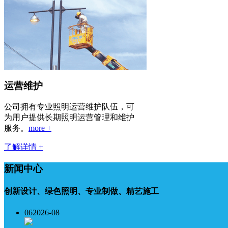
运营维护
公司拥有专业照明运营维护队伍，可
为用户提供长期照明运营管理和维护
服务。
more +
了解详情 +
新闻中心
创新设计、绿色照明、专业制做、精艺施工
06
2026-08