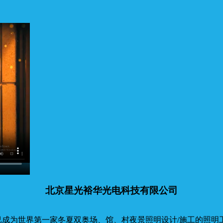
北京星光裕华光电科技有限公司
已成为世界第一家冬夏双奥场、馆、村夜景照明设计/施工的照明