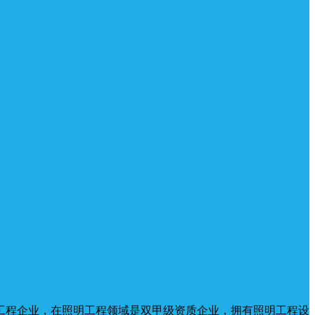
工程企业，在照明工程领域是双甲级资质企业，拥有照明工程设