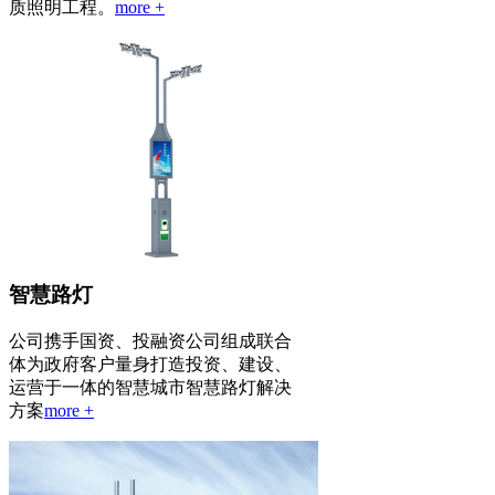
质照明工程。
more +
智慧路灯
公司携手国资、投融资公司组成联合
体为政府客户量身打造投资、建设、
运营于一体的智慧城市智慧路灯解决
方案
more +