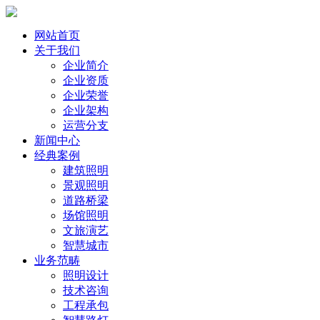
网站首页
关于我们
企业简介
企业资质
企业荣誉
企业架构
运营分支
新闻中心
经典案例
建筑照明
景观照明
道路桥梁
场馆照明
文旅演艺
智慧城市
业务范畴
照明设计
技术咨询
工程承包