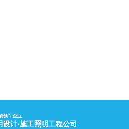
的领军企业
设计·施工照明工程公司