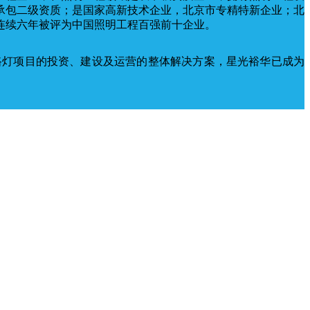
承包二级资质；是国家高新技术企业，北京市专精特新企业；北
连续六年被评为中国照明工程百强前十企业。
路灯项目的投资、建设及运营的整体解决方案，星光裕华已成为