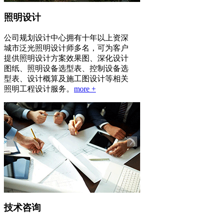
照明设计
公司规划设计中心拥有十年以上资深
城市泛光照明设计师多名，可为客户
提供照明设计方案效果图、深化设计
图纸、照明设备选型表、控制设备选
型表、设计概算及施工图设计等相关
照明工程设计服务。
more +
技术咨询