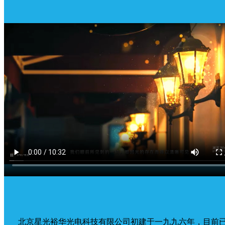
北京星光裕华光电科技有限公司初建于一九九六年，目前