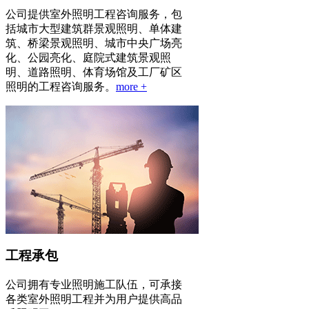
公司提供室外照明工程咨询服务，包
括城市大型建筑群景观照明、单体建
筑、桥梁景观照明、城市中央广场亮
化、公园亮化、庭院式建筑景观照
明、道路照明、体育场馆及工厂矿区
照明的工程咨询服务。
more +
工程承包
公司拥有专业照明施工队伍，可承接
各类室外照明工程并为用户提供高品