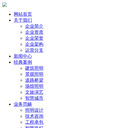
网站首页
关于我们
企业简介
企业资质
企业荣誉
企业架构
运营分支
新闻中心
经典案例
建筑照明
景观照明
道路桥梁
场馆照明
文旅演艺
智慧城市
业务范畴
照明设计
技术咨询
工程承包