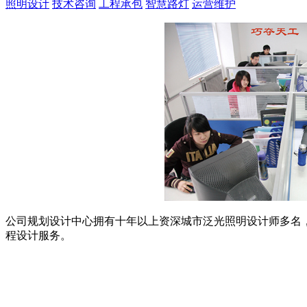
照明设计
技术咨询
工程承包
智慧路灯
运营维护
公司规划设计中心拥有十年以上资深城市泛光照明设计师多名
程设计服务。