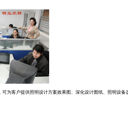
，可为客户提供照明设计方案效果图、深化设计图纸、照明设备