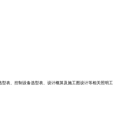
选型表、控制设备选型表、设计概算及施工图设计等相关照明工