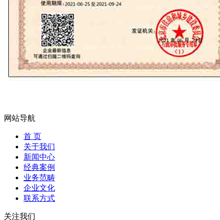
网站导航
首 页
关于我们
新闻中心
经典案例
业务范畴
企业文化
联系方式
关注我们