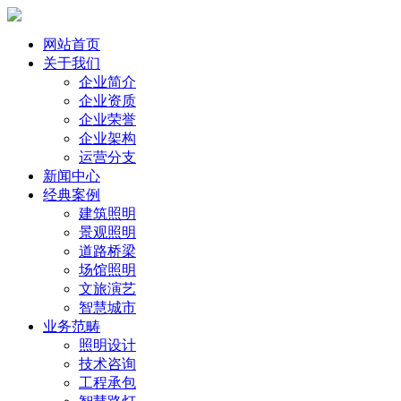
网站首页
关于我们
企业简介
企业资质
企业荣誉
企业架构
运营分支
新闻中心
经典案例
建筑照明
景观照明
道路桥梁
场馆照明
文旅演艺
智慧城市
业务范畴
照明设计
技术咨询
工程承包