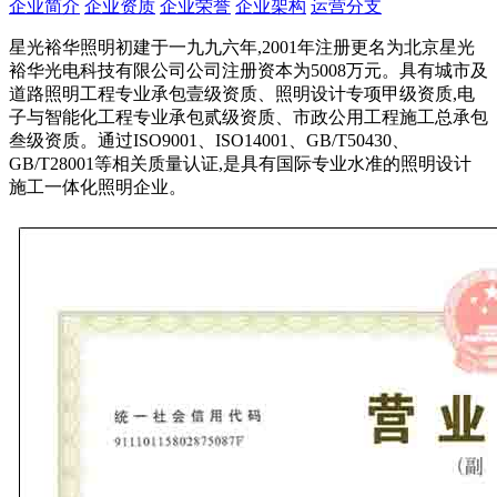
企业简介
企业资质
企业荣誉
企业架构
运营分支
星光裕华照明初建于一九九六年,2001年注册更名为北京星光
裕华光电科技有限公司公司注册资本为5008万元。具有城市及
道路照明工程专业承包壹级资质、照明设计专项甲级资质,电
子与智能化工程专业承包贰级资质、市政公用工程施工总承包
叁级资质。通过ISO9001、ISO14001、GB/T50430、
GB/T28001等相关质量认证,是具有国际专业水准的照明设计
施工一体化照明企业。