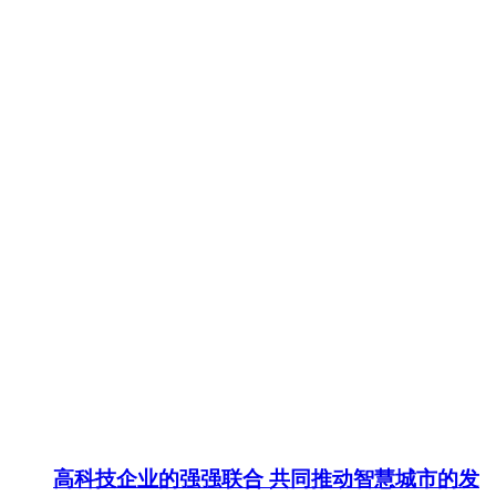
高科技企业的强强联合 共同推动智慧城市的发