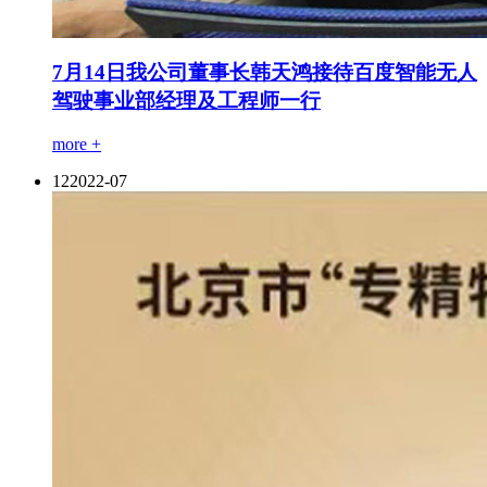
7月14日我公司董事长韩天鸿接待百度智能无人
驾驶事业部经理及工程师一行
more +
12
2022-07