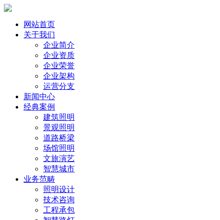
网站首页
关于我们
企业简介
企业资质
企业荣誉
企业架构
运营分支
新闻中心
经典案例
建筑照明
景观照明
道路桥梁
场馆照明
文旅演艺
智慧城市
业务范畴
照明设计
技术咨询
工程承包