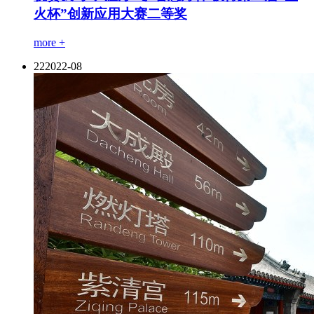
火杯”创新应用大赛二等奖
more +
22
2022-08