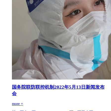
国务院联防联控机制2022年5月13日新闻发布
会
more +