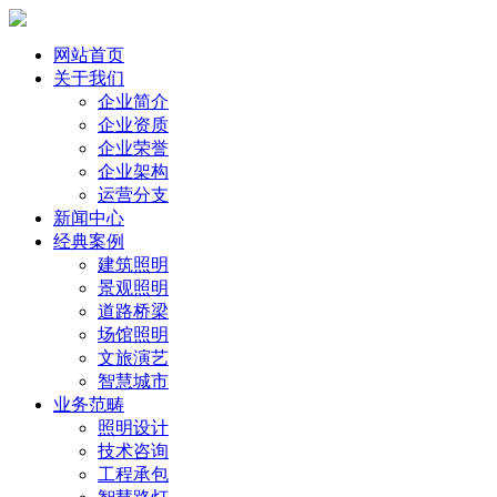
网站首页
关于我们
企业简介
企业资质
企业荣誉
企业架构
运营分支
新闻中心
经典案例
建筑照明
景观照明
道路桥梁
场馆照明
文旅演艺
智慧城市
业务范畴
照明设计
技术咨询
工程承包