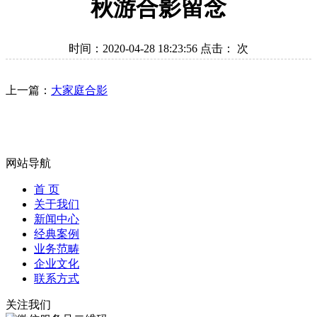
秋游合影留念
时间：2020-04-28 18:23:56 点击：
次
上一篇：
大家庭合影
网站导航
首 页
关于我们
新闻中心
经典案例
业务范畴
企业文化
联系方式
关注我们