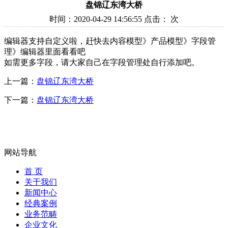
盘锦辽东湾大桥
时间：2020-04-29 14:56:55 点击：
次
编辑器支持自定义啦，赶快去内容模型》产品模型》字段管
理》编辑器里面看看吧
如需更多字段，请大家自己在字段管理处自行添加吧。
上一篇：
盘锦辽东湾大桥
下一篇：
盘锦辽东湾大桥
网站导航
首 页
关于我们
新闻中心
经典案例
业务范畴
企业文化