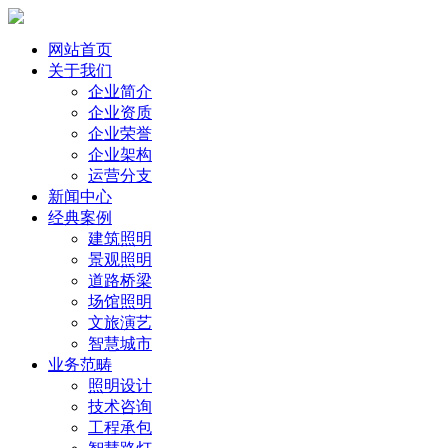
网站首页
关于我们
企业简介
企业资质
企业荣誉
企业架构
运营分支
新闻中心
经典案例
建筑照明
景观照明
道路桥梁
场馆照明
文旅演艺
智慧城市
业务范畴
照明设计
技术咨询
工程承包