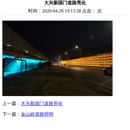
大兴新国门道路亮化
时间：2020-04-29 19:13:38 点击：
次
上一篇：
大兴新国门道路亮化
下一篇：
金山岭道路照明