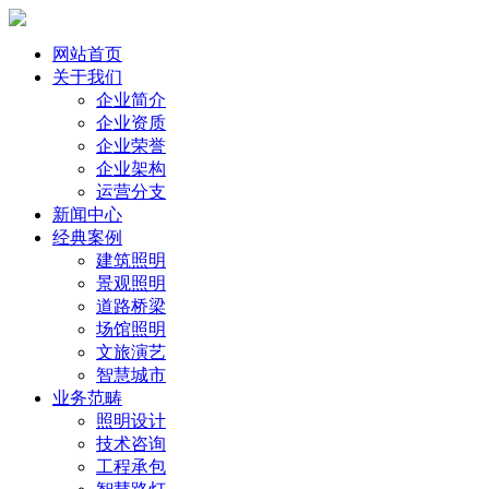
网站首页
关于我们
企业简介
企业资质
企业荣誉
企业架构
运营分支
新闻中心
经典案例
建筑照明
景观照明
道路桥梁
场馆照明
文旅演艺
智慧城市
业务范畴
照明设计
技术咨询
工程承包