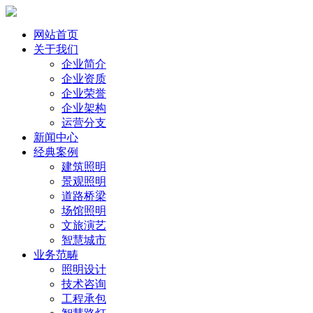
网站首页
关于我们
企业简介
企业资质
企业荣誉
企业架构
运营分支
新闻中心
经典案例
建筑照明
景观照明
道路桥梁
场馆照明
文旅演艺
智慧城市
业务范畴
照明设计
技术咨询
工程承包