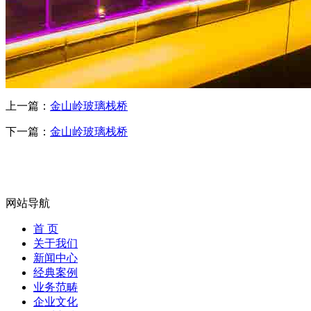
上一篇：
金山岭玻璃栈桥
下一篇：
金山岭玻璃栈桥
网站导航
首 页
关于我们
新闻中心
经典案例
业务范畴
企业文化