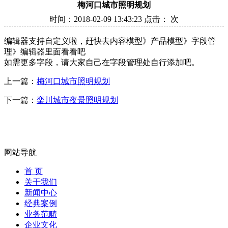
梅河口城市照明规划
时间：2018-02-09 13:43:23 点击：
次
编辑器支持自定义啦，赶快去内容模型》产品模型》字段管
理》编辑器里面看看吧
如需更多字段，请大家自己在字段管理处自行添加吧。
上一篇：
梅河口城市照明规划
下一篇：
栾川城市夜景照明规划
网站导航
首 页
关于我们
新闻中心
经典案例
业务范畴
企业文化