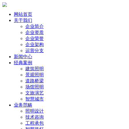
网站首页
关于我们
企业简介
企业资质
企业荣誉
企业架构
运营分支
新闻中心
经典案例
建筑照明
景观照明
道路桥梁
场馆照明
文旅演艺
智慧城市
业务范畴
照明设计
技术咨询
工程承包