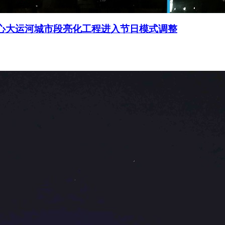
中心大运河城市段亮化工程进入节日模式调整