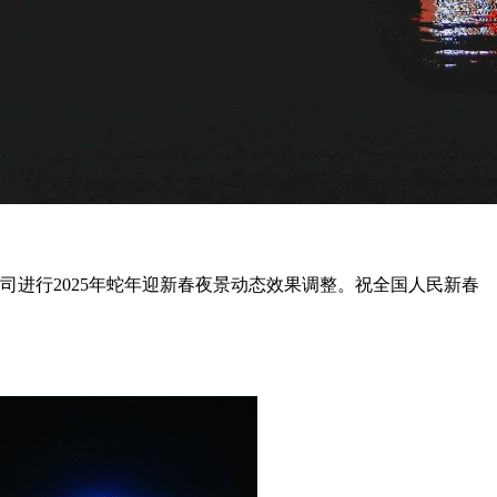
司进行2025年蛇年迎新春夜景动态效果调整。祝全国人民新春